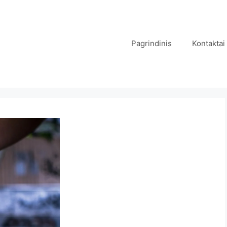
Pagrindinis
Kontaktai